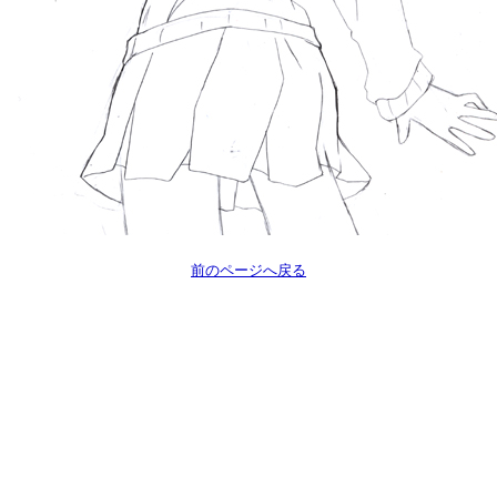
前のページへ戻る