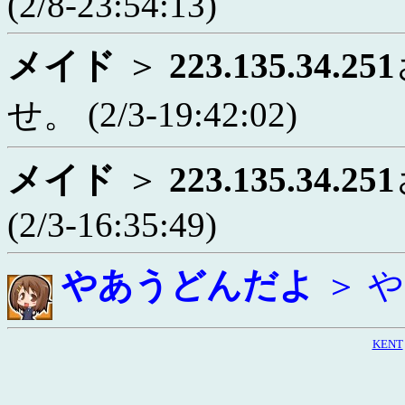
(2/8-23:54:13)
メイド
＞
223.135.34.251
せ。
(2/3-19:42:02)
メイド
＞
223.135.34.251
(2/3-16:35:49)
やあうどんだよ
＞ 
KENT