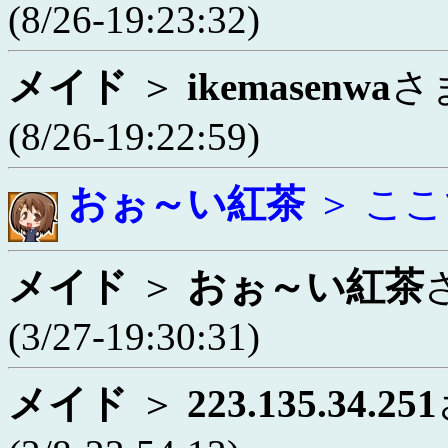
(8/26-19:23:32)
メイド
＞
ikemasenwa
さ
(8/26-19:22:59)
おぉ～い紅茶
＞ こ
メイド
＞
おぉ～い紅茶
(3/27-19:30:31)
メイド
＞
223.135.34.251