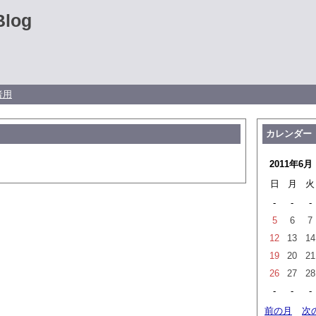
Blog
者用
カレンダー
2011年6月
日
月
火
-
-
-
5
6
7
12
13
14
19
20
21
26
27
28
-
-
-
前の月
次