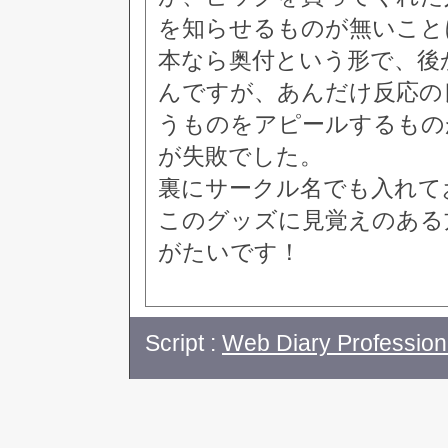
を知らせるものが無いこと
本なら奥付という形で、後
んですが、あんだけ反応の
うものをアピールするもの
が失敗でした。
裏にサークル名でも入れてお
このグッズに見覚えのある
がたいです！
Script :
Web Diary Profession