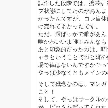
試作した段階では、携帯す
プ状態にしてたのがあんま
かったんですが、コレ自体
け売れてよかったです。
ただ、澪ばっかで唯があん
唯かわいいよ唯！みんなも
あと印象的だったのは、時
ャラということで唯と澪の
場で律はないんですか？っ
やっぱ少なくともメインの
そして残念なのは、マンガ
こと！
そして、やっぱサークルの
が、ピックを買ってくれた